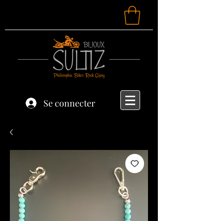
Se connecter