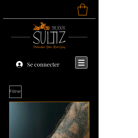
Se connecter
Filtrer