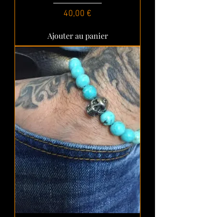
Prix
40,00 €
Ajouter au panier