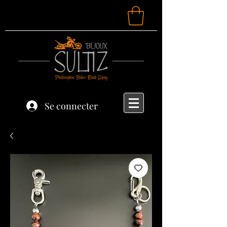
Se connecter