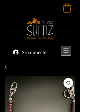
Se connecter