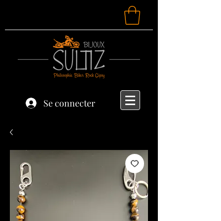
Se connecter