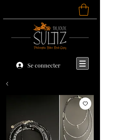
Se connecter