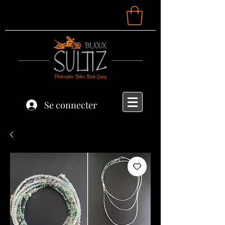
Se connecter