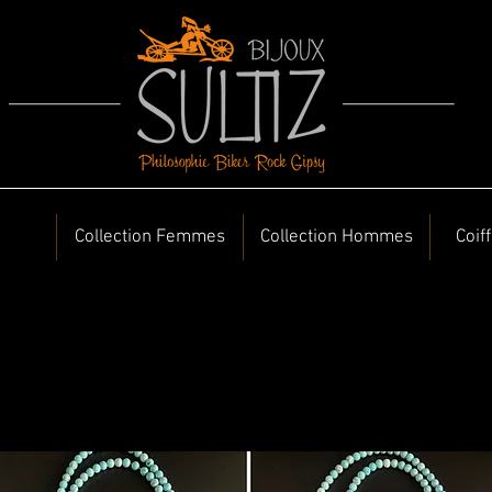
Collection Femmes
Collection Hommes
Coif