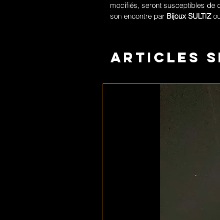
modifiés, seront susceptibles de 
son encontre par
Bijoux SULTIZ
ou
Articles s