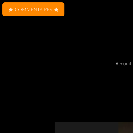
COMMENTAIRES
Accueil