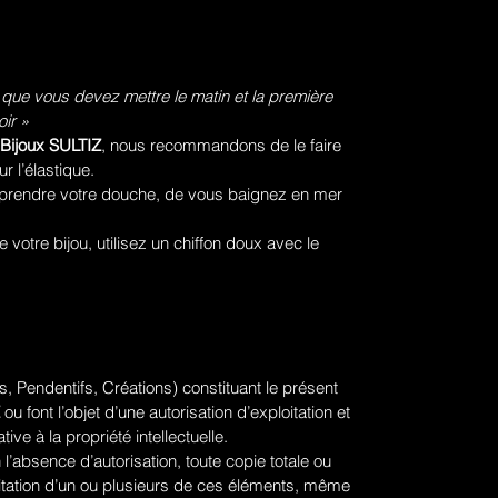
 que vous devez mettre le matin et la première
ir »
Bijoux SULTIZ
, nous recommandons de le faire
ur l’élastique.
prendre votre douche, de vous baignez en mer
votre bijou, utilisez un chiffon doux avec le
, Pendentifs, Créations) constituant le présent
ou font l’objet d’une autorisation d’exploitation et
tive à la propriété intellectuelle.
 l’absence d’autorisation, toute copie totale ou
ploitation d’un ou plusieurs de ces éléments, même