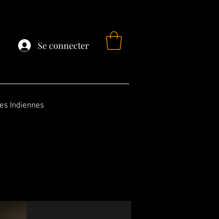
Se connecter
fes Indiennes