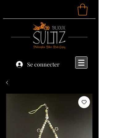
Se connecter