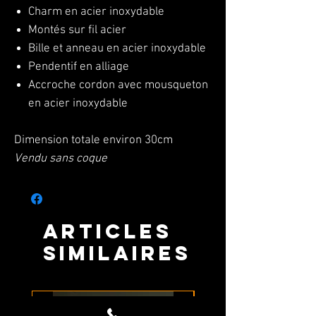
Charm en acier inoxydable
Montés sur fil acier
Bille et anneau en acier inoxydable
Pendentif en alliage
Accroche cordon avec mousqueton
en acier inoxydable
Dimension totale environ 30cm
Vendu sans coque
Articles
similaires