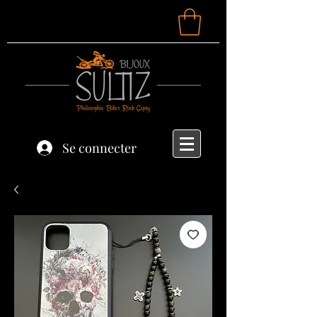
Se connecter