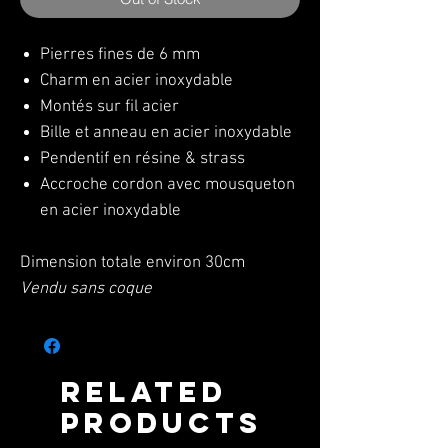
Pierres fines de 6 mm
Charm en acier inoxydable
Montés sur fil acier
Bille et anneau en acier inoxydable
Pendentif en résine & strass
Accroche cordon avec mousqueton
en acier inoxydable
Dimension totale environ 30cm
Vendu sans coque
Related
Products