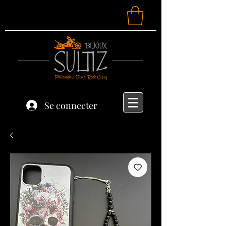
Se connecter