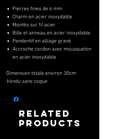
Pierres fines de 6 mm
Charm en acier inoxydable
Montés sur fil acier
Bille et anneau en acier inoxydable
Pendentif en alliage gravé
Accroche cordon avec mousqueton
en acier inoxydable
Dimension totale environ 30cm
Vendu sans coque
Related
Products