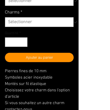
Charms
*
Quantité
*
Ajouter au panier
Pierres fines de 10 mm
Symboles acier inoxydable
Montés sur fil élastique
Choisissez votre charm dans l'option
d'article
Si vous souhaitez un autre charm
contactez-nous