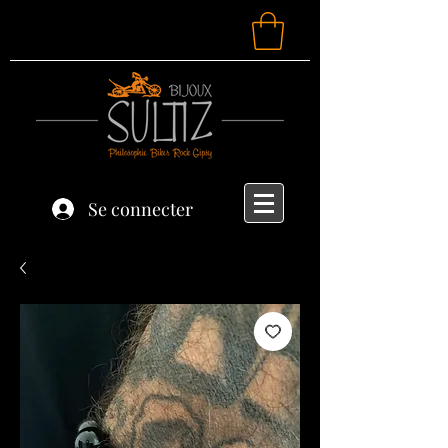
Se connecter