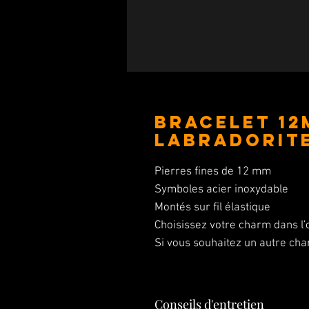
BRACELET 12
Labradorit
Pierres fines de 12 mm
Symboles acier inoxydable
Montés sur fil élastique
Choisissez votre charm dans l'o
Si vous souhaitez un autre ch
Conseils d'entretien