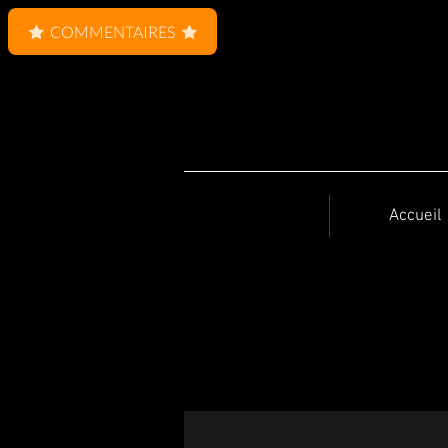
COMMENTAIRES
Accueil