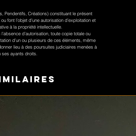
, Pendentifs, Créations) constituant le présent
ou font l’objet d’une autorisation d’exploitation et
tive à la propriété intellectuelle.
 l’absence d’autorisation, toute copie totale ou
ploitation d’un ou plusieurs de ces éléments, même
donner lieu à des poursuites judiciaires menées à
 ses ayants droits.
imilaires