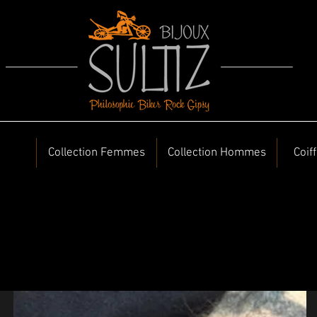
Collection Femmes
Collection Hommes
Coif