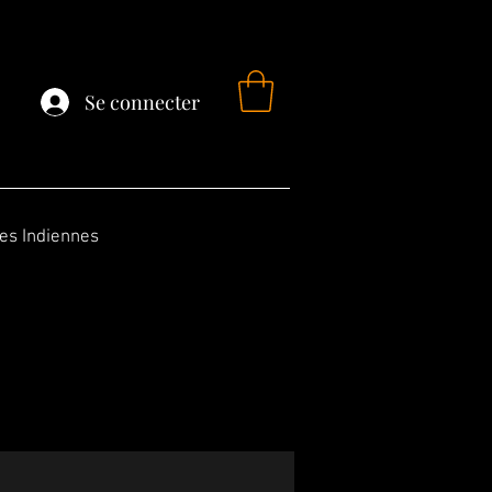
Se connecter
fes Indiennes