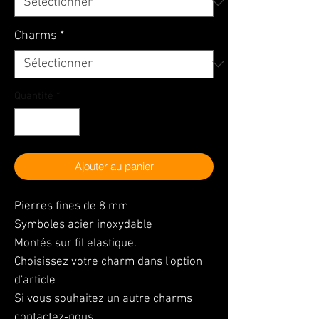
Charms
*
Quantité
*
Ajouter au panier
Pierres fines de 8 mm
Symboles acier inoxydable
Montés sur fil elastique.
Choisissez votre charm dans l'option
d'article
Si vous souhaitez un autre charms
contactez-nous