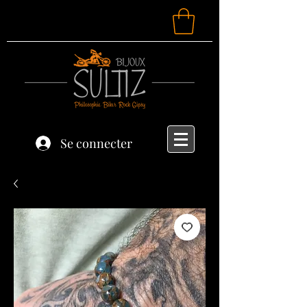
Se connecter