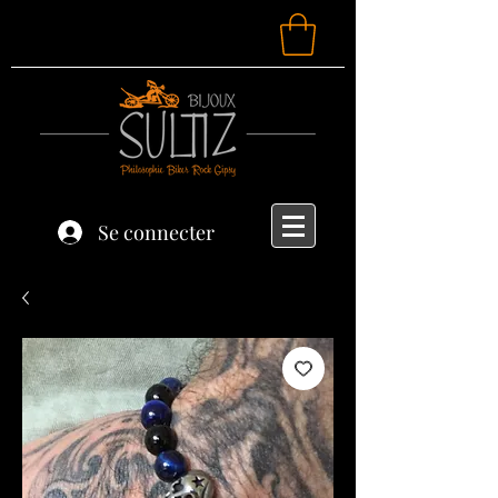
Se connecter