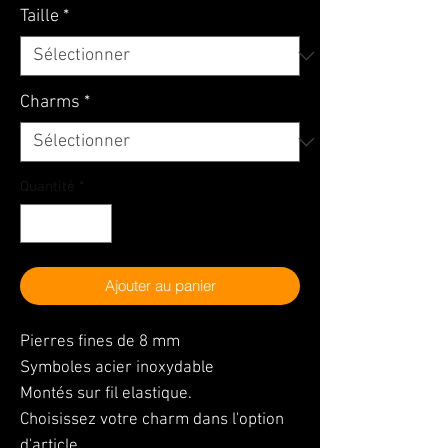
Taille
*
Charms
*
Quantité
*
Ajouter au panier
Pierres fines de 8 mm
Symboles acier inoxydable
Montés sur fil elastique.
Choisissez votre charm dans l'option
d'article