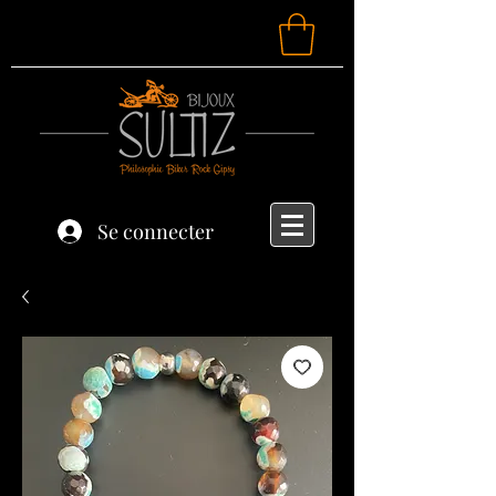
Se connecter