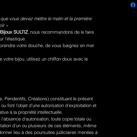
 que vous devez mettre le matin et la première
ir »
Bijoux SULTIZ
, nous recommandons de le faire
ur l’élastique.
prendre votre douche, de vous baignez en mer
votre bijou, utilisez un chiffon doux avec le
, Pendentifs, Créations) constituant le présent
ou font l’objet d’une autorisation d’exploitation et
tive à la propriété intellectuelle.
 l’absence d’autorisation, toute copie totale ou
ploitation d’un ou plusieurs de ces éléments, même
donner lieu à des poursuites judiciaires menées à