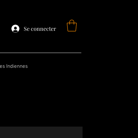
Se connecter
fes Indiennes