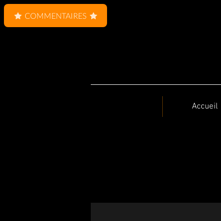
COMMENTAIRES
Accueil