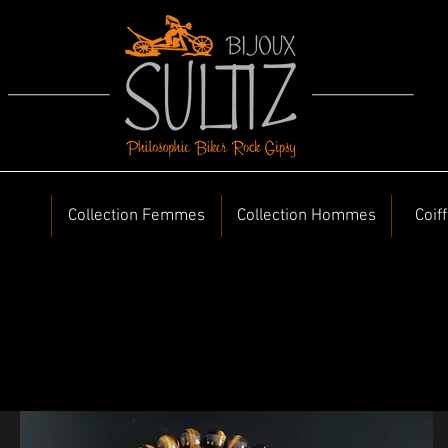
Collection Femmes
Collection Hommes
Coif