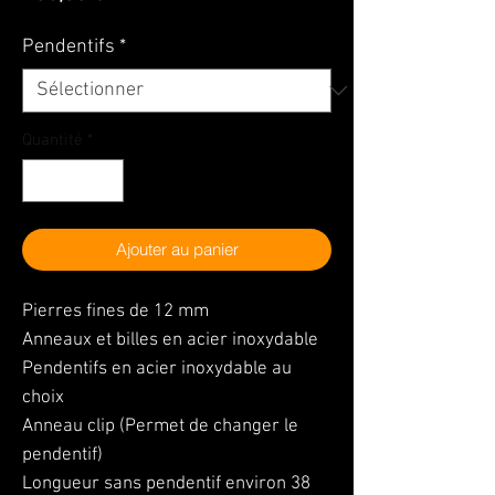
Pendentifs
*
Quantité
*
Ajouter au panier
Pierres fines de 12 mm
Anneaux et billes en acier inoxydable
Pendentifs en acier inoxydable au
choix
Anneau clip (Permet de changer le
pendentif)
Longueur sans pendentif environ 38