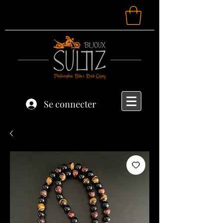
Se connecter