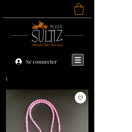
Se connecter