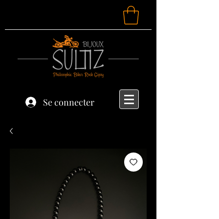
Se connecter