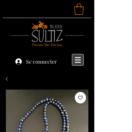
Se connecter