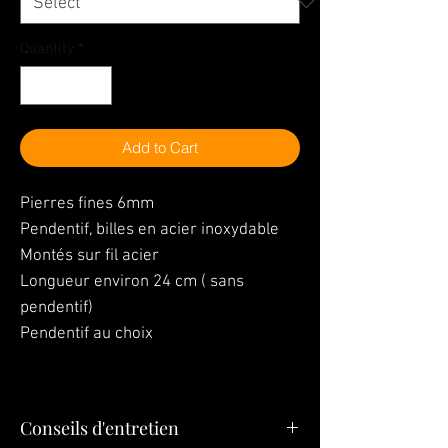
Quantity
*
Add to Cart
Pierres fines 6mm
Pendentif, billes en acier inoxydable
Montés sur fil acier
Longueur environ 24 cm ( sans
pendentif)
Pendentif au choix
Conseils d'entretien