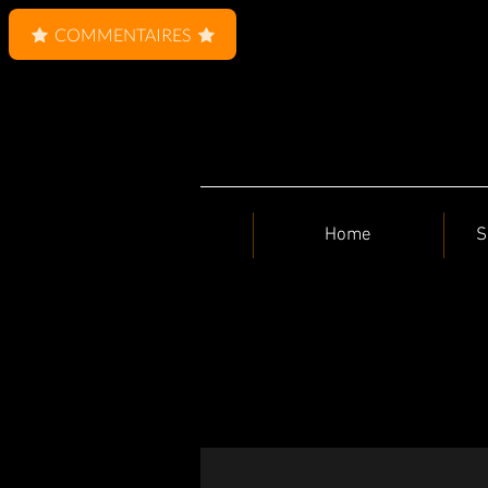
COMMENTAIRES
Home
S