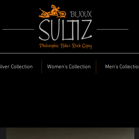
ilver Collection
Women's Collection
Men's Collectio