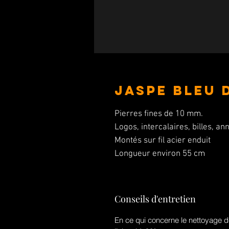
Jaspe bleu 
Pierres fines de 10 mm.
Logos, intercalaires, billes, 
Montés sur fil acier enduit
Longueur environ 55 cm
Conseils d'entretien
En ce qui concerne le nettoyage de 