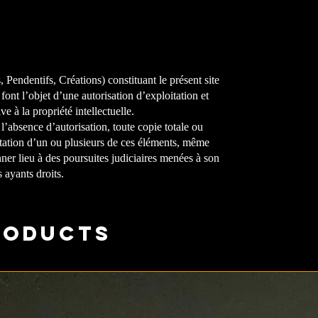
Pendentifs, Créations) constituant le présent site
font l’objet d’une autorisation d’exploitation et
ve à la propriété intellectuelle.
 l’absence d’autorisation, toute copie totale ou
oitation d’un ou plusieurs de ces éléments, même
ner lieu à des poursuites judiciaires menées à son
 ayants droits.
roducts