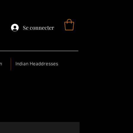
Se connecter
n
Indian Headdresses