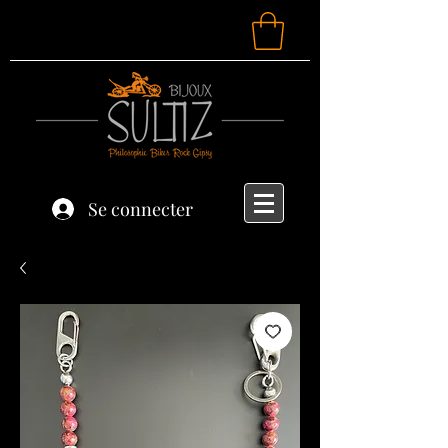
Se connecter