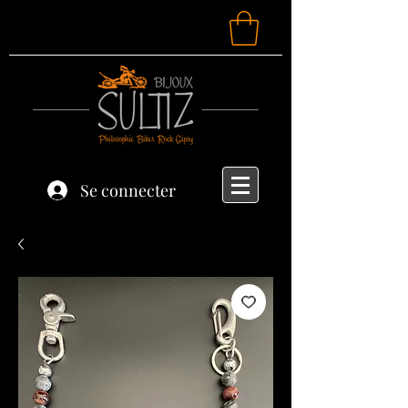
Se connecter