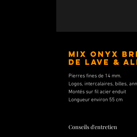
Mix Onyx Br
de Lave & A
Pierres fines de 14 mm.
Logos, intercalaires, billes, 
Montés sur fil acier enduit
Longueur environ 55 cm
Conseils d'entretien