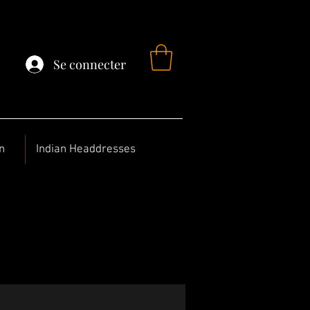
Se connecter
n
Indian Headdresses