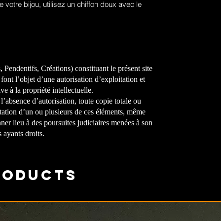
votre bijou, utilisez un chiffon doux avec le
Pendentifs, Créations) constituant le présent site
font l’objet d’une autorisation d’exploitation et
ve à la propriété intellectuelle.
 l’absence d’autorisation, toute copie totale ou
oitation d’un ou plusieurs de ces éléments, même
ner lieu à des poursuites judiciaires menées à son
 ayants droits.
roducts