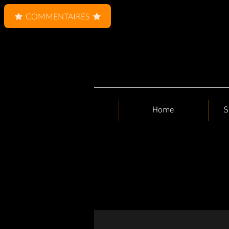
COMMENTAIRES
Home
S