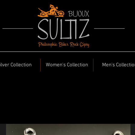
ilver Collection
Women's Collection
Men's Collectio