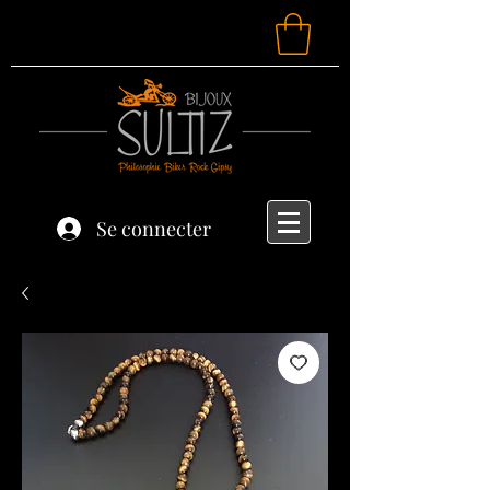
Se connecter