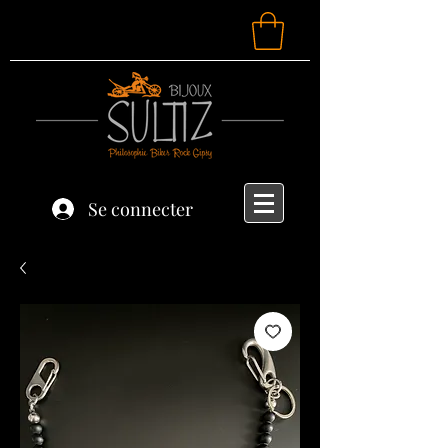
Se connecter