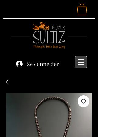
Se connecter