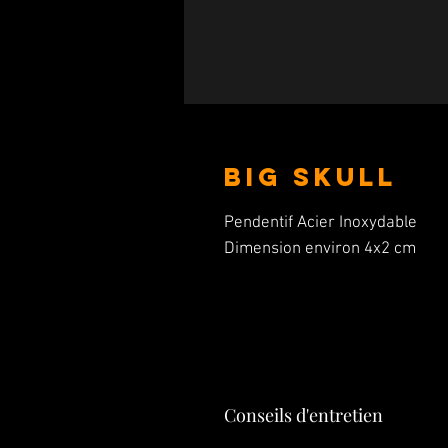
Big Skull
Pendentif Acier Inoxydable
Dimension environ 4x2 cm
Conseils d'entretien