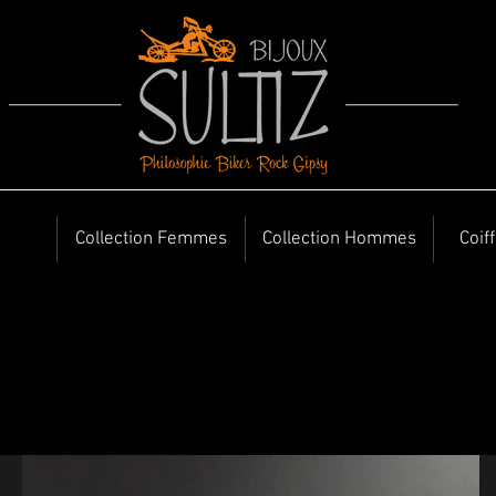
Collection Femmes
Collection Hommes
Coif