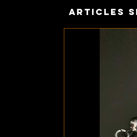
Articles s