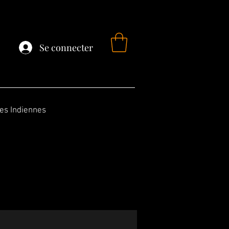
Se connecter
fes Indiennes