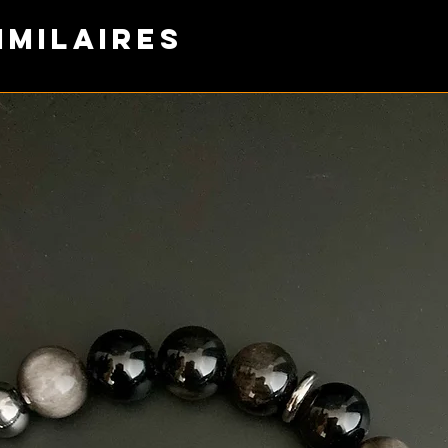
imilaires