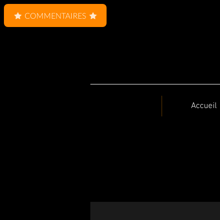
COMMENTAIRES
Accueil