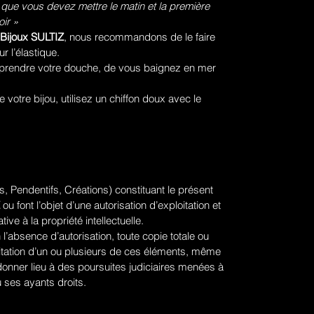
 que vous devez mettre le matin et la première
ir »
Bijoux SULTIZ
, nous recommandons de le faire
ur l’élastique.
prendre votre douche, de vous baignez en mer
votre bijou, utilisez un chiffon doux avec le
, Pendentifs, Créations) constituant le présent
ou font l’objet d’une autorisation d’exploitation et
tive à la propriété intellectuelle.
 l’absence d’autorisation, toute copie totale ou
ploitation d’un ou plusieurs de ces éléments, même
donner lieu à des poursuites judiciaires menées à
 ses ayants droits.