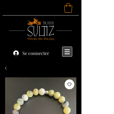
Se connecter