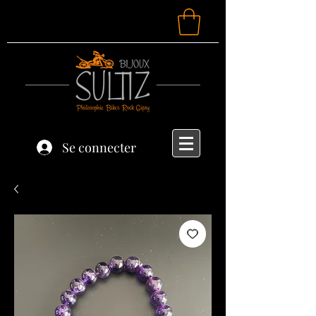
Se connecter