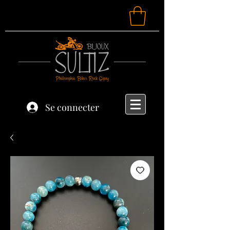
Se connecter