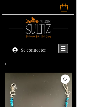
Se connecter