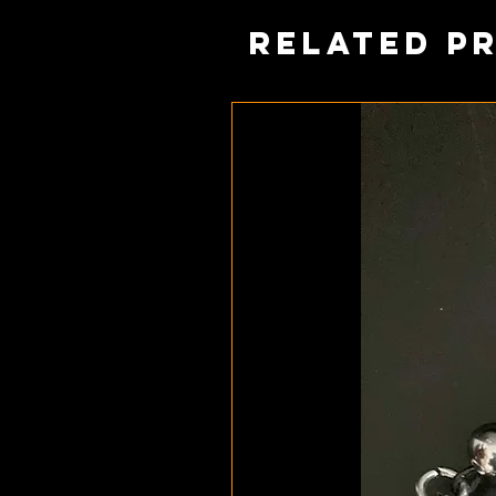
Related P