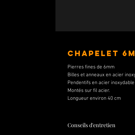
CHAPELET 6
Pierres fines de 6mm
Billes et anneaux en acier ino
Pendentifs en acier inoxydable
Montés sur fil acier.
Longueur environ 40 cm
Conseils d'entretien