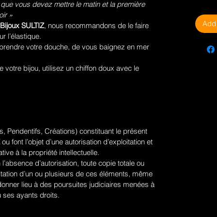
 que vous devez mettre le matin et la première
ir »
Add 
Bijoux SULTIZ
, nous recommandons de le faire
ur l’élastique.
prendre votre douche, de vous baignez en mer
votre bijou, utilisez un chiffon doux avec le
, Pendentifs, Créations) constituant le présent
ou font l’objet d’une autorisation d’exploitation et
tive à la propriété intellectuelle.
 l’absence d’autorisation, toute copie totale ou
ploitation d’un ou plusieurs de ces éléments, même
donner lieu à des poursuites judiciaires menées à
 ses ayants droits.