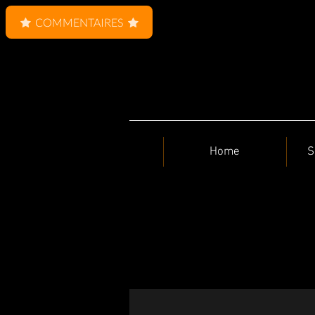
COMMENTAIRES
Home
S