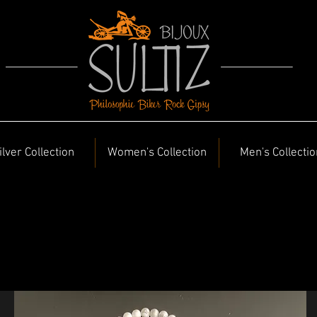
ilver Collection
Women's Collection
Men's Collectio