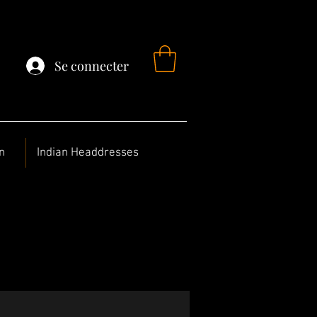
Se connecter
n
Indian Headdresses