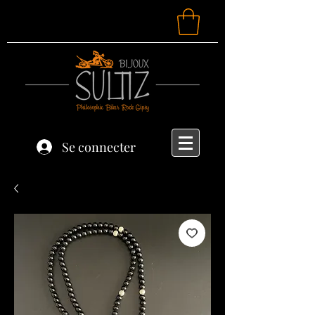
Se connecter