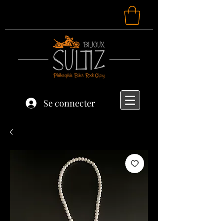
Se connecter