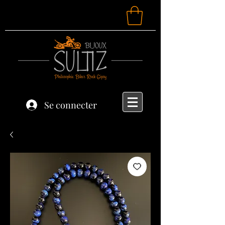
Se connecter