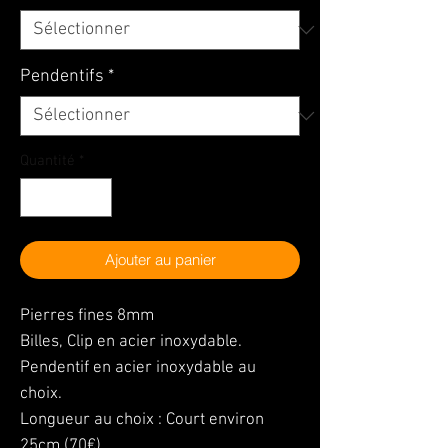
Pendentifs
*
Quantité
*
Ajouter au panier
Pierres fines 8mm
Billes, Clip en acier inoxydable.
Pendentif en acier inoxydable au
choix.
Longueur au choix : Court environ
25cm (70€)