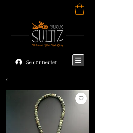
Se connecter