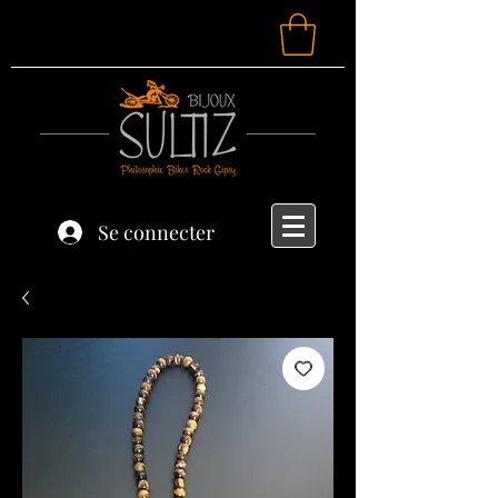
Se connecter