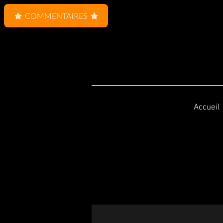
COMMENTAIRES
Accueil