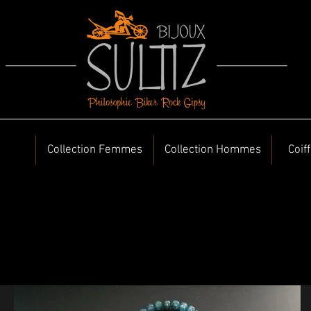
Collection Femmes
Collection Hommes
Coif