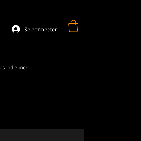
Se connecter
fes Indiennes