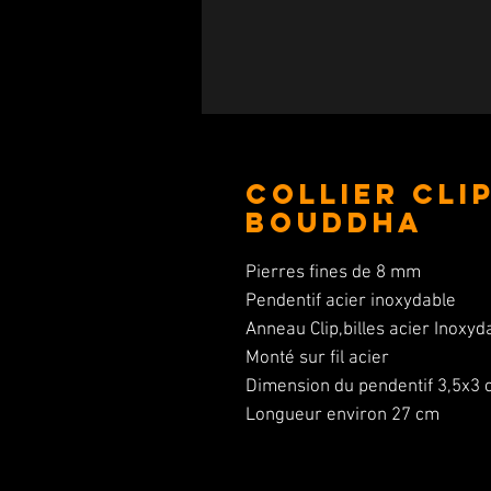
Collier Clip
Bouddha
Pierres fines de 8 mm
Pendentif acier inoxydable
Anneau Clip,billes acier Inoxy
Monté sur fil acier
Dimension du pendentif 3,5x3
Longueur environ 27 cm