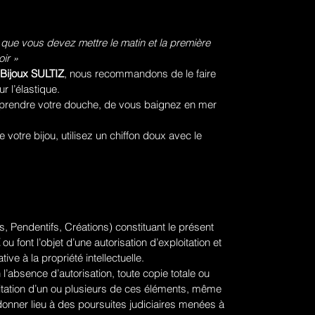
 que vous devez mettre le matin et la première
ir »
Bijoux SULTIZ
, nous recommandons de le faire
ur l’élastique.
prendre votre douche, de vous baignez en mer
votre bijou, utilisez un chiffon doux avec le
, Pendentifs, Créations) constituant le présent
ou font l’objet d’une autorisation d’exploitation et
tive à la propriété intellectuelle.
 l’absence d’autorisation, toute copie totale ou
ploitation d’un ou plusieurs de ces éléments, même
donner lieu à des poursuites judiciaires menées à