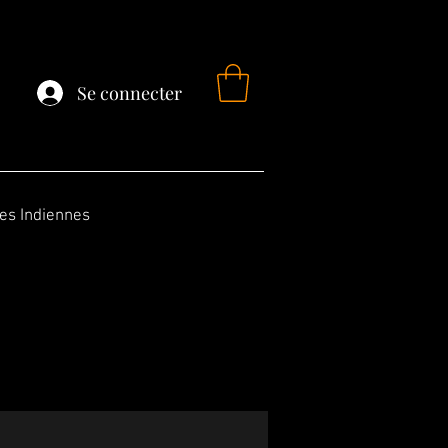
Se connecter
fes Indiennes