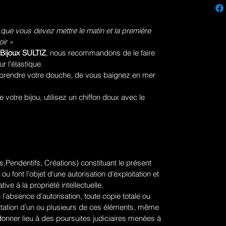
 que vous devez mettre le matin et la première
ir »
Bijoux SULTIZ
, nous recommandons de le faire
ur l’élastique.
prendre votre douche, de vous baignez en mer
votre bijou, utilisez un chiffon doux avec le
,Pendentifs, Créations) constituant le présent
ou font l’objet d’une autorisation d’exploitation et
tive à la propriété intellectuelle.
 l’absence d’autorisation, toute copie totale ou
ploitation d’un ou plusieurs de ces éléments, même
donner lieu à des poursuites judiciaires menées à