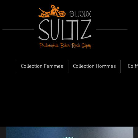
Collection Femmes
Collection Hommes
Coif