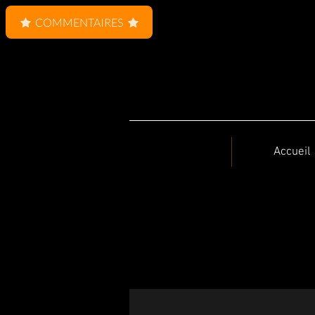
COMMENTAIRES
Accueil