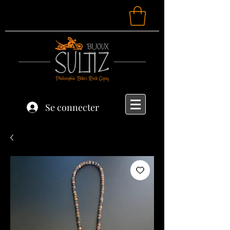
Se connecter