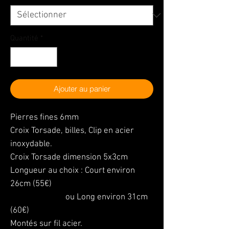
Quantité
*
Ajouter au panier
Pierres fines 6mm
Croix Torsade, billes, Clip en acier
inoxydable.
Croix Torsade dimension 5x3cm
Longueur au choix : Court environ
26cm (55€)
ou Long environ 31cm
(60€)
Montés sur fil acier.