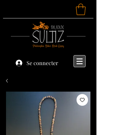
Se connecter