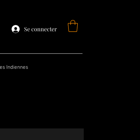
Se connecter
fes Indiennes