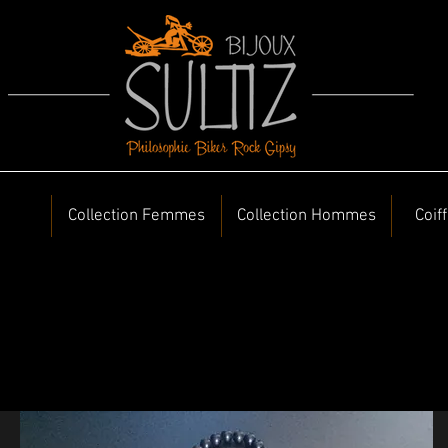
Collection Femmes
Collection Hommes
Coif