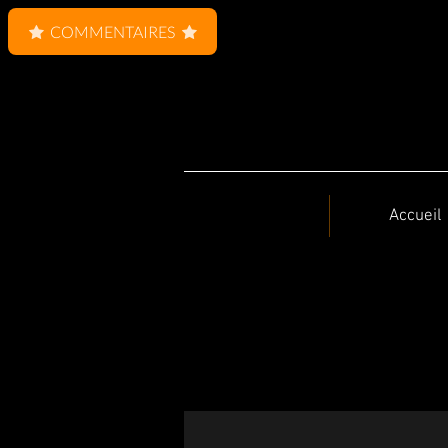
COMMENTAIRES
Accueil