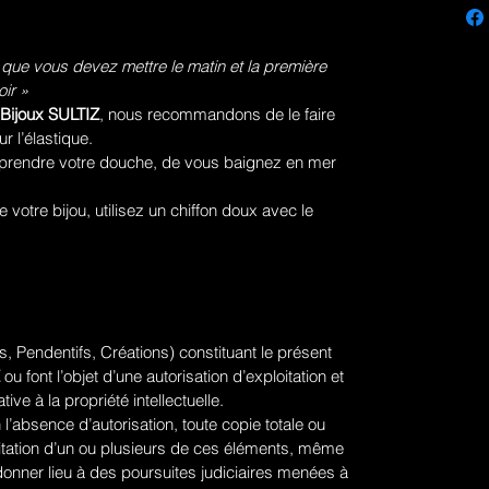
 que vous devez mettre le matin et la première
ir »
Bijoux SULTIZ
, nous recommandons de le faire
ur l’élastique.
prendre votre douche, de vous baignez en mer
votre bijou, utilisez un chiffon doux avec le
, Pendentifs, Créations) constituant le présent
ou font l’objet d’une autorisation d’exploitation et
tive à la propriété intellectuelle.
 l’absence d’autorisation, toute copie totale ou
ploitation d’un ou plusieurs de ces éléments, même
donner lieu à des poursuites judiciaires menées à