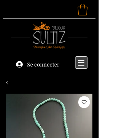
Se connecter