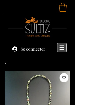
Se connecter